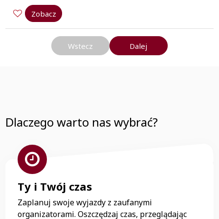
Zobacz
Wstecz
Dalej
Dlaczego warto nas wybrać?
Ty i Twój czas
Zaplanuj swoje wyjazdy z zaufanymi
organizatorami. Oszczędzaj czas, przeglądając