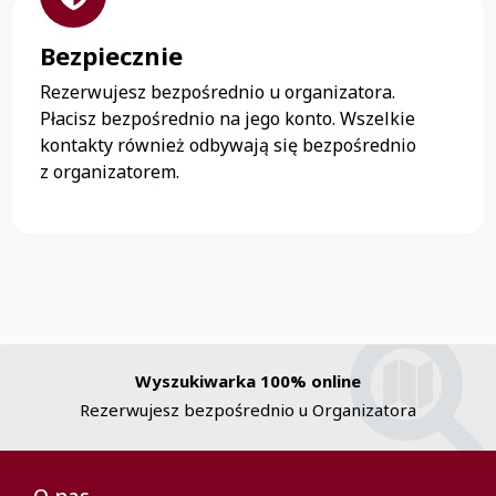
Bezpiecznie
Rezerwujesz bezpośrednio u organizatora.
Płacisz bezpośrednio na jego konto. Wszelkie
kontakty również odbywają się bezpośrednio
z organizatorem.
Wyszukiwarka 100% online
Rezerwujesz bezpośrednio u Organizatora
O nas