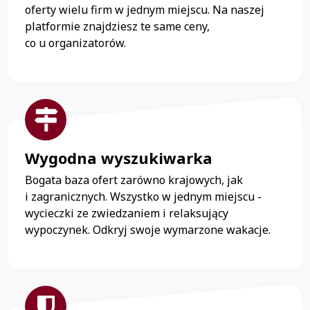
oferty wielu firm w jednym miejscu. Na naszej
platformie znajdziesz te same ceny,
co u organizatorów.
Wygodna wyszukiwarka
Bogata baza ofert zarówno krajowych, jak
i zagranicznych. Wszystko w jednym miejscu -
wycieczki ze zwiedzaniem i relaksujący
wypoczynek. Odkryj swoje wymarzone wakacje.