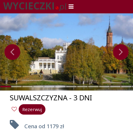
SUWALSZCZYZNA - 3 DNI
Rezerwuj
Cena od
1179 zł