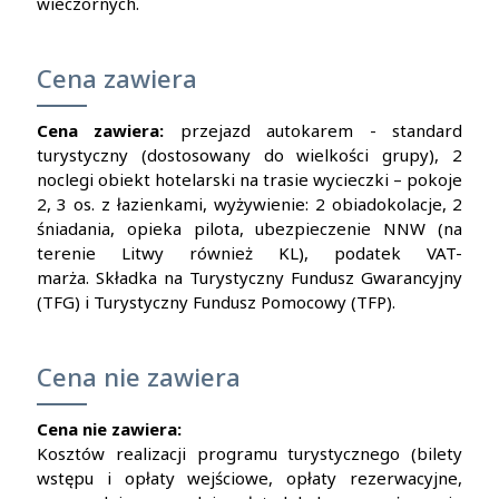
wieczornych.
Cena zawiera
Cena zawiera:
przejazd autokarem - standard
turystyczny (dostosowany do wielkości grupy), 2
noclegi obiekt hotelarski na trasie wycieczki – pokoje
2, 3 os. z łazienkami, wyżywienie: 2 obiadokolacje, 2
śniadania, opieka pilota, ubezpieczenie NNW (na
terenie Litwy również KL), podatek VAT-
marża.
Składka na Turystyczny Fundusz Gwarancyjny
(TFG) i Turystyczny Fundusz Pomocowy (TFP).
Cena nie zawiera
Cena nie zawiera:
Kosztów realizacji programu turystycznego (bilety
wstępu i opłaty wejściowe, opłaty rezerwacyjne,