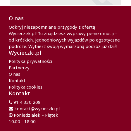
O nas
Odkryj niezapomniane przygody z ofertą
Wycieczek.pl! Tu znajdziesz wyprawy pełne emocji –
od krótkich, jednodniowych wyjazdów po egzotyczne
podróże. Wybierz swoją wymarzoną podróż już dziś!
Wycieczki.pl
Polityka prywatności
Partnerzy
O nas
Kontakt
Polityka cookies
Kontakt
91 4 330 208
kontakt@wycieczki.pl
Poniedziałek – Piątek
10:00 - 18:00