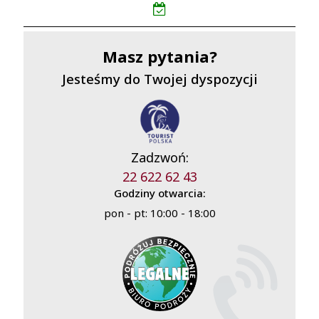
Masz pytania?
Jesteśmy do Twojej dyspozycji
Zadzwoń:
22 622 62 43
Godziny otwarcia:
pon - pt: 10:00 - 18:00