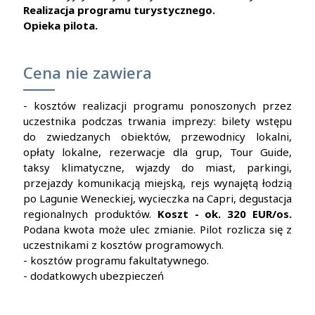
Realizacja programu turystycznego.
Opieka pilota.
Cena nie zawiera
- kosztów realizacji programu ponoszonych przez
uczestnika podczas trwania imprezy: bilety wstępu
do zwiedzanych obiektów, przewodnicy lokalni,
opłaty lokalne, rezerwacje dla grup, Tour Guide,
taksy klimatyczne, wjazdy do miast, parkingi,
przejazdy komunikacją miejską, rejs wynajętą łodzią
po Lagunie Weneckiej, wycieczka na Capri, degustacja
regionalnych produktów.
Koszt - ok. 320 EUR/os.
Podana kwota może ulec zmianie. Pilot rozlicza się z
uczestnikami z kosztów programowych.
- kosztów programu fakultatywnego.
- dodatkowych ubezpieczeń