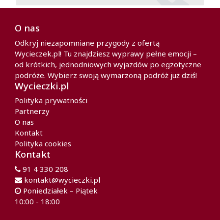
O nas
Odkryj niezapomniane przygody z ofertą
Wycieczek.pl! Tu znajdziesz wyprawy pełne emocji –
od krótkich, jednodniowych wyjazdów po egzotyczne
podróże. Wybierz swoją wymarzoną podróż już dziś!
Wycieczki.pl
Polityka prywatności
Partnerzy
O nas
Kontakt
Polityka cookies
Kontakt
91 4 330 208
kontakt@wycieczki.pl
Poniedziałek – Piątek
10:00 - 18:00