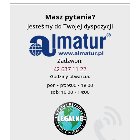
Masz pytania?
Jesteśmy do Twojej dyspozycji
Zadzwoń:
42 637 11 22
Godziny otwarcia:
pon - pt: 9:00 - 18:00
sob: 10:00 - 14:00