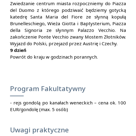
Zwiedzanie centrum miasta rozpoczniemy do Piazza
del Duomo z którego podziwaić będziemy gotycką
katedrę Santa Maria del Fiore ze słynną kopułą
Brunelleschiego, Wieża Giotta i Baptysterium, Piazza
della Signoria ze słynnym Palazzo Vecchio. Na
zakończenie Ponte Vecchio zwany Mostem Złotników.
Wyjazd do Polski, przejazd przez Austrię i Czechy.
9 dzień
Powrót do kraju w godzinach porannych.
Program Fakultatywny
- rejs gondolą po kanałach weneckich – cena ok. 100
EUR/gondolę (max. 5 osób)
Uwagi praktyczne