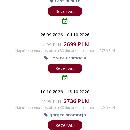
Last minute
Rezerwuj
26.09.2026 - 04.10.2026
2699 PLN
4199 PLN
Najniższa cena z ostatnich 30 dni przed promocją: 2736 PLN
Gorąca Promocja
Rezerwuj
10.10.2026 - 18.10.2026
2736 PLN
4199 PLN
Najniższa cena z ostatnich 30 dni przed promocją: 2736 PLN
gorąca promocja
Rezerwuj