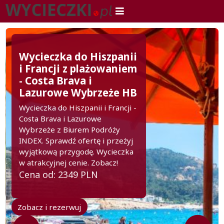
Wycieczka do Hiszpanii
i Francji z plażowaniem
- Costa Brava i
Lazurowe Wybrzeże HB
Wycieczka do Hiszpanii i Francji -
Costa Brava i Lazurowe
Wybrzeże z Biurem Podróży
INDEX. Sprawdź ofertę i przeżyj
wyjątkową przygodę. Wycieczka
w atrakcyjnej cenie. Zobacz!
Cena od: 2349 PLN
Zobacz i rezerwuj