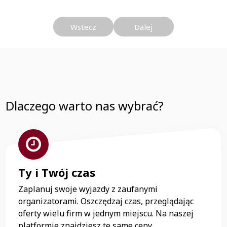
Wstecz
Dalej
Dlaczego warto nas wybrać?
Ty i Twój czas
Zaplanuj swoje wyjazdy z zaufanymi
organizatorami. Oszczędzaj czas, przeglądając
oferty wielu firm w jednym miejscu. Na naszej
platformie znajdziesz te same ceny,