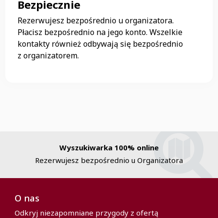
Bezpiecznie
Rezerwujesz bezpośrednio u organizatora.
Płacisz bezpośrednio na jego konto. Wszelkie
kontakty również odbywają się bezpośrednio
z organizatorem.
Wyszukiwarka 100% online
Rezerwujesz bezpośrednio u Organizatora
O nas
Odkryj niezapomniane przygody z ofertą