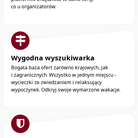
co u organizatorów.
Wygodna wyszukiwarka
Bogata baza ofert zarówno krajowych, jak
i zagranicznych. Wszystko w jednym miejscu -
wycieczki ze zwiedzaniem i relaksujący
wypoczynek. Odkryj swoje wymarzone wakacje.