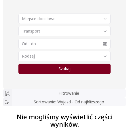
Miejsce docelowe
Transport
Rodzaj
Szukaj
Filtrowanie
Sortowanie
:
Wyjazd - Od najbliższego
Nie mogliśmy wyświetlić części
wyników.