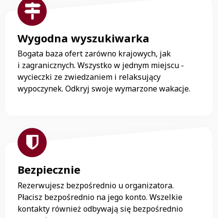
Wygodna wyszukiwarka
Bogata baza ofert zarówno krajowych, jak
i zagranicznych. Wszystko w jednym miejscu -
wycieczki ze zwiedzaniem i relaksujący
wypoczynek. Odkryj swoje wymarzone wakacje.
Bezpiecznie
Rezerwujesz bezpośrednio u organizatora.
Płacisz bezpośrednio na jego konto. Wszelkie
kontakty również odbywają się bezpośrednio