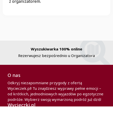
z organizatorem.
Wyszukiwarka 100% online
Rezerwujesz bezpośrednio u Organizatora
O nas
Odkryj niezapomniane przygody z ofertą
Wycieczek.pl! Tu znajdziesz wyprawy pełne emocji –
od krótkich, jednodniowych wyjazdów po egzotyczne
podróże. Wybierz swoją wymarzoną podróż już dziś!
Wycieczki.pl
Polityka prywatności