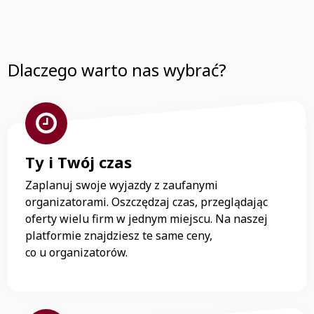
Dlaczego warto nas wybrać?
Ty i Twój czas
Zaplanuj swoje wyjazdy z zaufanymi
organizatorami. Oszczędzaj czas, przeglądając
oferty wielu firm w jednym miejscu. Na naszej
platformie znajdziesz te same ceny,
co u organizatorów.