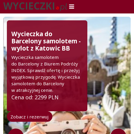
Wycieczka do
Barcelony samolotem -
wylot z Katowic BB
Wycieczka samolotem
do Barcelony z Biurem Podróży
INDEX. Sprawdź ofertę i przeżyj
wyjątkową przygodę. Wycieczka
samolotem do Barcelony
w atrakcyjnej cenie.
Cena od: 2299 PLN
Zobacz i rezerwuj