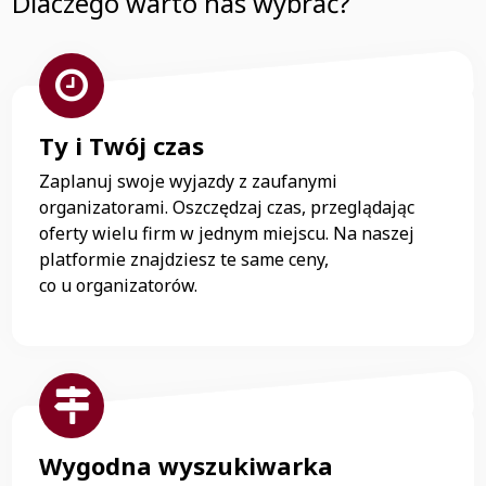
Dlaczego warto nas wybrać?
Ty i Twój czas
Zaplanuj swoje wyjazdy z zaufanymi
organizatorami. Oszczędzaj czas, przeglądając
oferty wielu firm w jednym miejscu. Na naszej
platformie znajdziesz te same ceny,
co u organizatorów.
Wygodna wyszukiwarka