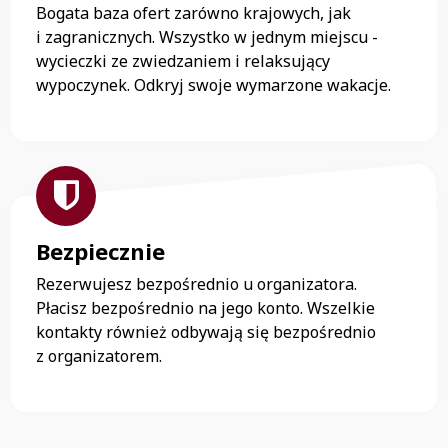
Bogata baza ofert zarówno krajowych, jak
i zagranicznych. Wszystko w jednym miejscu -
wycieczki ze zwiedzaniem i relaksujący
wypoczynek. Odkryj swoje wymarzone wakacje.
Bezpiecznie
Rezerwujesz bezpośrednio u organizatora.
Płacisz bezpośrednio na jego konto. Wszelkie
kontakty również odbywają się bezpośrednio
z organizatorem.