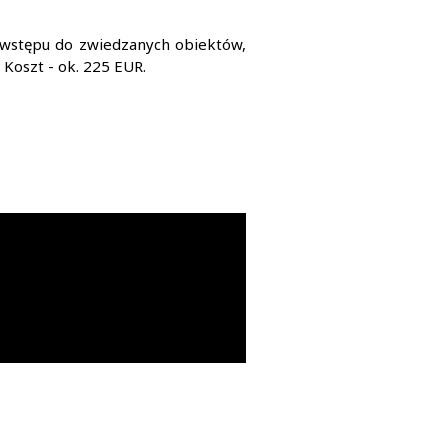
 wstępu do zwiedzanych obiektów,
 Koszt - ok. 225 EUR.