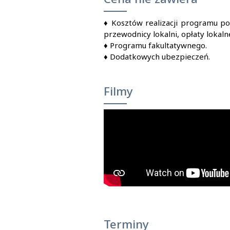
♦
Kosztów realizacji programu po
przewodnicy lokalni, opłaty lokaln
♦
Programu fakultatywnego.
♦
Dodatkowych ubezpieczeń.
Filmy
Terminy