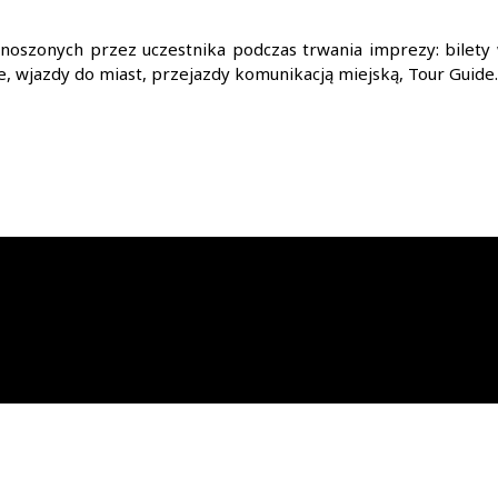
noszonych przez uczestnika podczas trwania imprezy: bilety
e, wjazdy do miast, przejazdy komunikacją miejską, Tour Guide.