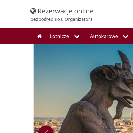
Rezerwacje online
bezpośrednio u Organizatora
Lotnicze
Autokarowe