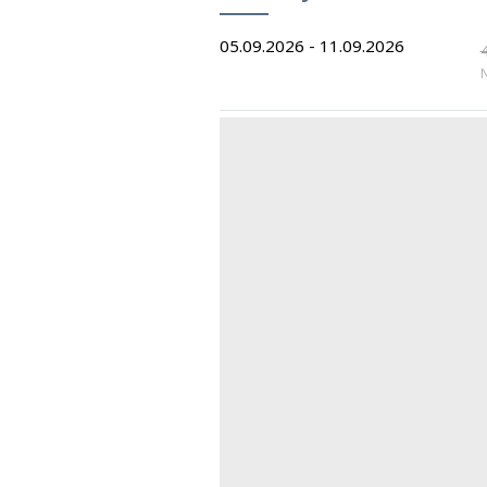
05.09.2026 - 11.09.2026
N