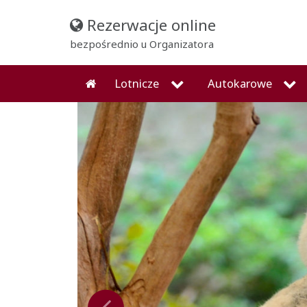
Rezerwacje online
bezpośrednio u Organizatora
Lotnicze
Autokarowe