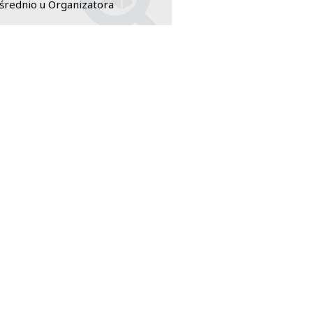
rednio u Organizatora