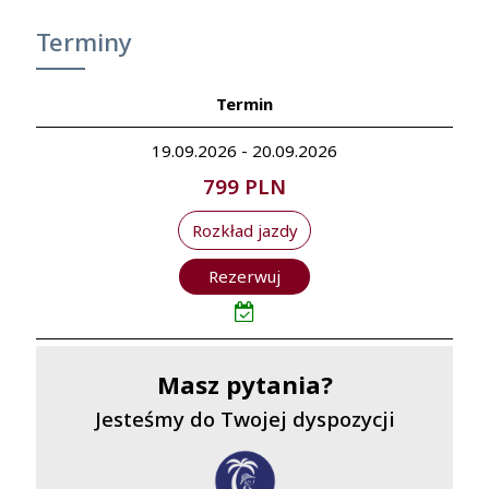
Terminy
Termin
19.09.2026 - 20.09.2026
799 PLN
Rozkład jazdy
Rezerwuj
Masz pytania?
Jesteśmy do Twojej dyspozycji