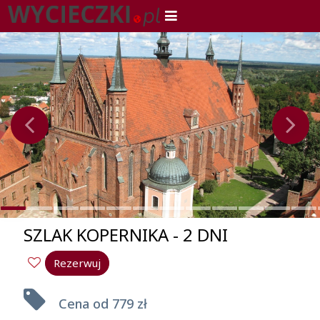
SZLAK KOPERNIKA - 2 DNI
Rezerwuj
Cena od
779 zł