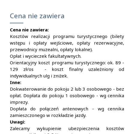
Cena nie zawiera
Cena nie zawiera:
Kosztów realizacji programu turystycznego (bilety
wstępu i opłaty wejściowe, opłaty rezerwacyjne,
przewodnicy muzealni, opłaty lokalne).
Opłat i wycieczek fakultatywnych.
Orientacyjny koszt programu turystycznego: ok. 89 -
129 zł/os - koszt finalny uzależniony od
indywidualnych ulg i zniżek.
Inne:
Dokwaterowanie do pokoju 2 lub 3 osobowego - bez
opłat. Dopłata do pokoju 1 osobowego - wg cennika
imprezy.
Dopłata do połączeń antenowych - wg cennika
zamieszczonego w rozkładzie jazdy.
Uwagi:
Zalecamy wykupienie ubezpieczenia kosztów