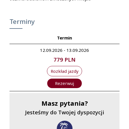
Terminy
Termin
12.09.2026 - 13.09.2026
779 PLN
Rozkład jazdy
Rezerwuj
Masz pytania?
Jesteśmy do Twojej dyspozycji