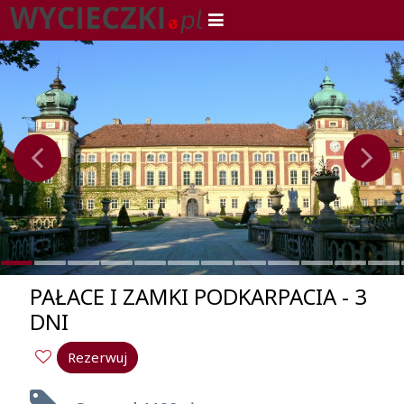
PAŁACE I ZAMKI PODKARPACIA - 3
DNI
Rezerwuj