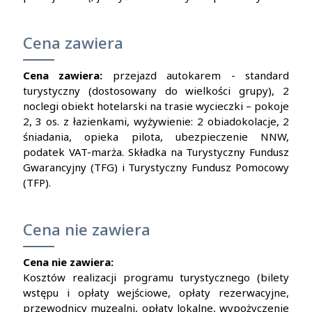
Cena zawiera
Cena zawiera:
przejazd autokarem - standard
turystyczny (dostosowany do wielkości grupy), 2
noclegi obiekt hotelarski na trasie wycieczki – pokoje
2, 3 os. z łazienkami, wyżywienie: 2 obiadokolacje, 2
śniadania, opieka pilota, ubezpieczenie NNW,
podatek VAT-marża.
Składka na Turystyczny Fundusz
Gwarancyjny (TFG) i Turystyczny Fundusz Pomocowy
(TFP).
Cena nie zawiera
Cena nie zawiera:
Kosztów realizacji programu turystycznego (bilety
wstępu i opłaty wejściowe, opłaty rezerwacyjne,
przewodnicy muzealni, opłaty lokalne, wypożyczenie