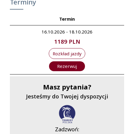
Terminy
Termin
16.10.2026 - 18.10.2026
1189 PLN
Rozkład jazdy
Rezerwuj
Masz pytania?
Jesteśmy do Twojej dyspozycji
Zadzwoń: