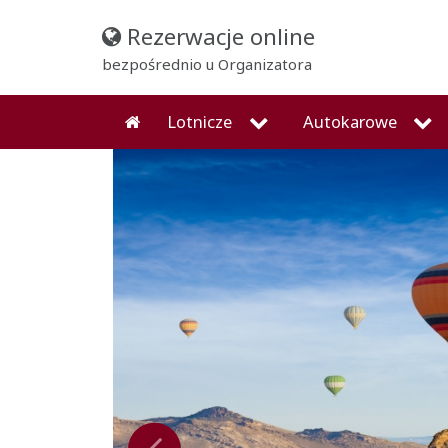
Rezerwacje online
bezpośrednio u Organizatora
Lotnicze
Autokarowe